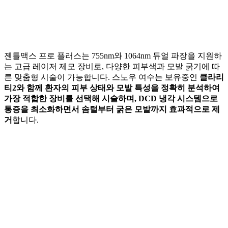
젠틀맥스 프로 플러스는 755nm와 1064nm 듀얼 파장을 지원하
는 고급 레이저 제모 장비로, 다양한 피부색과 모발 굵기에 따
른 맞춤형 시술이 가능합니다. 스노우 여수는 보유중인
클라리
티2와 함께 환자의 피부 상태와 모발 특성을 정확히 분석하여
가장 적합한 장비를 선택해 시술하며, DCD 냉각 시스템으로
통증을 최소화하면서 솜털부터 굵은 모발까지 효과적으로 제
거
합니다.