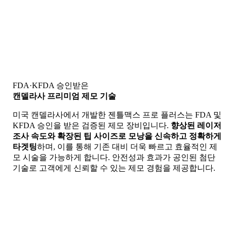
FDA·KFDA 승인받은
캔델라사 프리미엄 제모 기술
미국 캔델라사에서 개발한 젠틀맥스 프로 플러스는 FDA 및
KFDA 승인을 받은 검증된 제모 장비입니다.
향상된 레이저
조사 속도와 확장된 팁 사이즈로 모낭을 신속하고 정확하게
타겟팅
하며, 이를 통해 기존 대비 더욱 빠르고 효율적인 제
모 시술을 가능하게 합니다. 안전성과 효과가 공인된 첨단
기술로 고객에게 신뢰할 수 있는 제모 경험을 제공합니다.