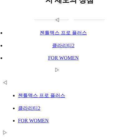
전후사진 보기
가격표 보기
◁
젠틀맥스 프로 플러스
클라리티2
FOR WOMEN
▷
◁
젠틀맥스 프로 플러스
클라리티2
FOR WOMEN
▷