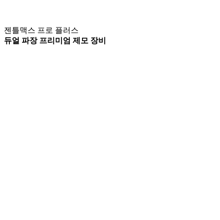
젠틀맥스 프로 플러스
듀얼 파장 프리미엄 제모 장비