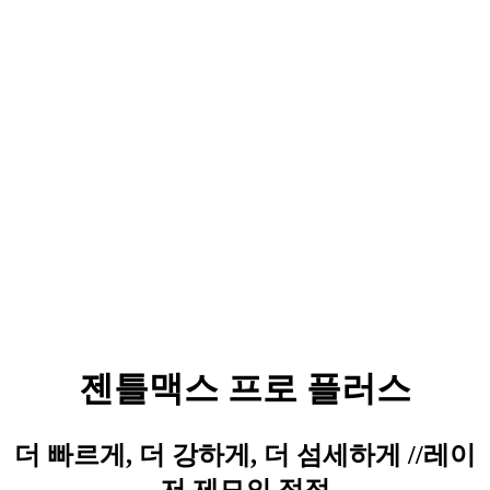
젠틀맥스 프로 플러스
더 빠르게, 더 강하게, 더 섬세하게 //레이
저 제모의 정점