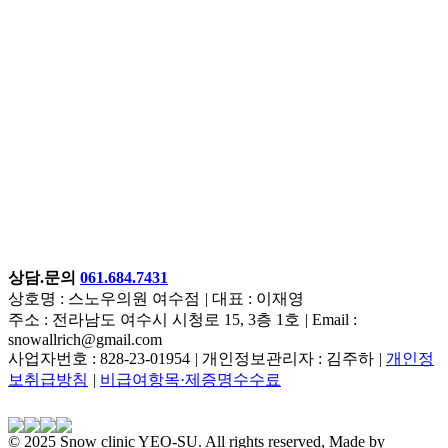
상담.문의
061.684.7431
상호명 : 스노우의원 여수점
|
대표 : 이재영
주소 : 전라남도 여수시 시청로 15, 3층 1호
|
Email :
snowallrich@gmail.com
사업자번호 : 828-23-01954
|
개인정보관리자 : 김주하
|
개인정
보취급방침
|
비급여항목·제증명수수료
© 2025 Snow clinic YEO-SU. All rights reserved, Made by