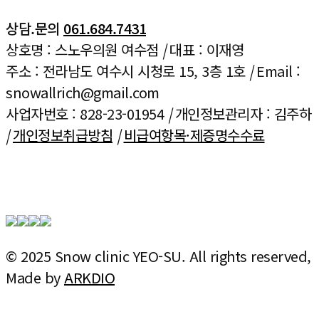
상담.문의
061.684.7431
상호명 : 스노우의원 여수점
|
대표 : 이재영
주소 : 전라남도 여수시 시청로 15, 3층 1호
|
Email :
snowallrich@gmail.com
사업자번호 : 828-23-01954
|
개인정보관리자 : 김주하
|
개인정보취급방침
|
비급여항목·제증명수수료
© 2025 Snow clinic YEO-SU. All rights reserved,
Made by
ARKDIO