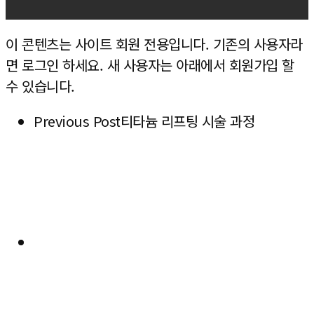
이 콘텐츠는 사이트 회원 전용입니다. 기존의 사용자라
면 로그인 하세요. 새 사용자는 아래에서 회원가입 할
수 있습니다.
Previous Post
티타늄 리프팅 시술 과정