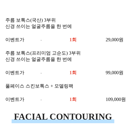
주름 보톡스(국산) 3부위
신경 쓰이는 얼굴주름을 한 번에
이벤트가
-
1회
29,000
원
주름 보톡스(프리미엄 고순도) 3부위
신경 쓰이는 얼굴주름을 한 번에
이벤트가
-
1회
99,000
원
풀페이스 스킨보톡스 + 모델링팩
이벤트가
-
1회
109,000
원
FACIAL CONTOURING