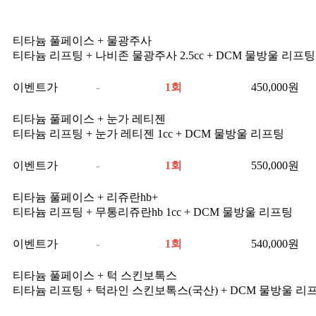
티타늄 풀페이스 + 물광주사
티타늄 리프팅 + 나비존 물광주사 2.5cc + DCM 물방울 리프팅
이벤트가
-
1회
450,000
원
티타늄 풀페이스 + 눈가 레티젠
티타늄 리프팅 + 눈가 레티젠 1cc + DCM 물방울 리프팅
이벤트가
-
1회
550,000
원
티타늄 풀페이스 + 리쥬란hb+
티타늄 리프팅 + 무통리쥬란hb 1cc + DCM 물방울 리프팅
이벤트가
-
1회
540,000
원
티타늄 풀페이스 + 턱 스킨보톡스
티타늄 리프팅 + 턱라인 스킨보톡스(국산) + DCM 물방울 리